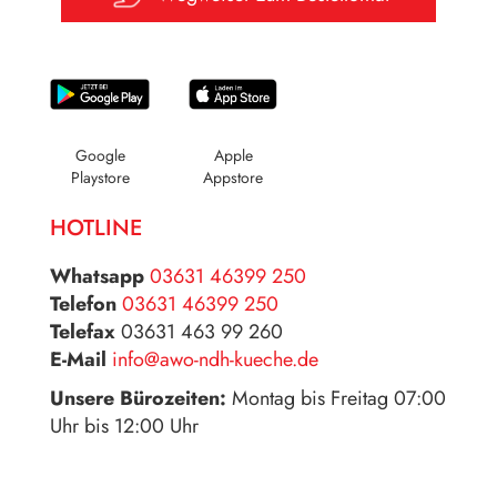
Google
Apple
Playstore
Appstore
HOTLINE
Whatsapp
03631 46399 250
Telefon
03631 46399 250
Telefax
03631 463 99 260
E-Mail
info@awo-ndh-kueche.de
Unsere Bürozeiten:
Montag bis Freitag 07:00
Uhr bis 12:00 Uhr