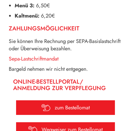
Menü 3:
6,50€
Kaltmenü:
6,20€
ZAHLUNGSMÖGLICHKEIT
Sie können Ihre Rechnung per SEPA-Basislastschrift
oder Überweisung bezahlen.
Sepa-Lastschriftmandat
Bargeld nehmen wir nicht entgegen.
ONLINE-BESTELLPORTAL/
ANMELDUNG ZUR VERPFLEGUNG
zum Bestellomat
Wegweiser zum Bestellomat