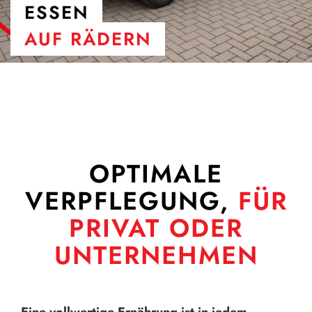
ESSEN
AUF RÄDERN
OPTIMALE
VERPFLEGUNG,
FÜR
PRIVAT ODER
UNTERNEHMEN