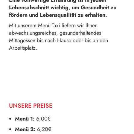
Eine vollwertige Ernährung ist in jedem
Lebensabschnitt wichtig, um Gesundheit zu
fördern und Lebensqualität zu erhalten.
Mit unserem Menü-Taxi liefern wir Ihnen
abwechslungsreiches, gesunderhaltendes
Mittagessen bis nach Hause oder bis an den
Arbeitsplatz.
UNSERE PREISE
Menü 1:
6,00€
Menü 2:
6,20€