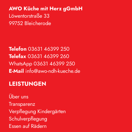
AWO Küche mit Herz gGmbH
Löwentorstraße 33
99752 Bleicherode
Telefon
03631 46399 250
Telefax
03631 46399 260
WhatsApp 03631 46399 250
E-Mail
info@awo-ndh-kueche.de
LEISTUNGEN
Über uns
Transparenz
Verpflegung Kindergärten
Schulverpflegung
Essen auf Rädern