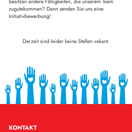
besitzen andere Fähigkeiten, die unserem Team
zugutekommen? Dann senden Sie uns eine
Initiativbewerbung!
Derzeit sind leider keine Stellen vakant.
KONTAKT