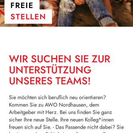
FREIE
STELLEN
WIR SUCHEN SIE ZUR
UNTERSTÜTZUNG
UNSERES TEAMS!
Sie möchten sich beruflich neu orientieren?
Kommen Sie zu AWO Nordhausen, dem
Arbeitgeber mit Herz. Bei uns finden Sie ganz
sicher Ihre neue Stelle. Ihre neuen Kolleg*innen
freuen sich auf Sie. - Das Passende nicht dabei? Sie