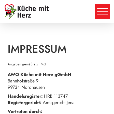
IMPRESSUM
Angaben gemäß § 5 TMG
AWO Küche mit Herz gGmbH
Bahnhofstraße 9
99734 Nordhausen
Handelsregister:
HRB 113747
Registergericht:
Amtsgericht Jena
Vertreten durch: