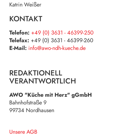
Katrin Weißer
KONTAKT
Telefon:
+49 (0) 3631 - 46399-250
Telefax:
+49 (0) 3631 - 46399-260
E-Mail:
info@awo-ndh-kueche.de
REDAKTIONELL
VERANTWORTLICH
AWO "Küche mit Herz" gGmbH
Bahnhofstraße 9
99734 Nordhausen
Unsere AGB