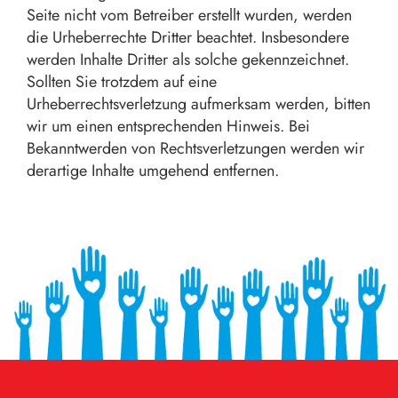
Seite nicht vom Betreiber erstellt wurden, werden
die Urheberrechte Dritter beachtet. Insbesondere
werden Inhalte Dritter als solche gekennzeichnet.
Sollten Sie trotzdem auf eine
Urheberrechtsverletzung aufmerksam werden, bitten
wir um einen entsprechenden Hinweis. Bei
Bekanntwerden von Rechtsverletzungen werden wir
derartige Inhalte umgehend entfernen.