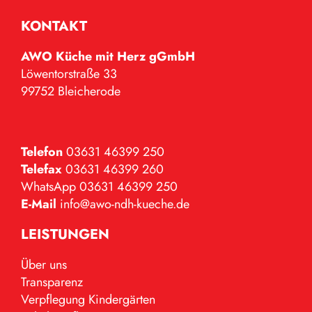
KONTAKT
AWO Küche mit Herz gGmbH
Löwentorstraße 33
99752 Bleicherode
Telefon
03631 46399 250
Telefax
03631 46399 260
WhatsApp 03631 46399 250
E-Mail
info@awo-ndh-kueche.de
LEISTUNGEN
Über uns
Transparenz
Verpflegung Kindergärten