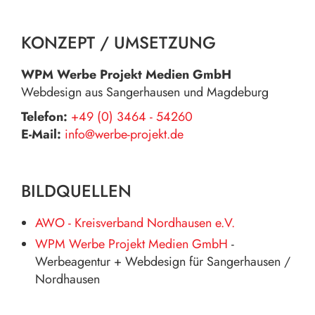
KONZEPT / UMSETZUNG
WPM Werbe Projekt Medien GmbH
Webdesign aus Sangerhausen und Magdeburg
Telefon:
+49 (0) 3464 - 54260
E-Mail:
info@werbe-projekt.de
BILDQUELLEN
AWO - Kreisverband Nordhausen e.V.
WPM Werbe Projekt Medien GmbH
-
Werbeagentur + Webdesign für Sangerhausen /
Nordhausen