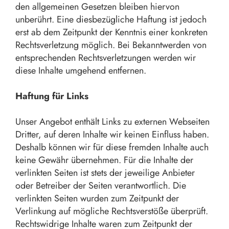
den allgemeinen Gesetzen bleiben hiervon
unberührt. Eine diesbezügliche Haftung ist jedoch
erst ab dem Zeitpunkt der Kenntnis einer konkreten
Rechtsverletzung möglich. Bei Bekanntwerden von
entsprechenden Rechtsverletzungen werden wir
diese Inhalte umgehend entfernen.
Haftung für Links
Unser Angebot enthält Links zu externen Webseiten
Dritter, auf deren Inhalte wir keinen Einfluss haben.
Deshalb können wir für diese fremden Inhalte auch
keine Gewähr übernehmen. Für die Inhalte der
verlinkten Seiten ist stets der jeweilige Anbieter
oder Betreiber der Seiten verantwortlich. Die
verlinkten Seiten wurden zum Zeitpunkt der
Verlinkung auf mögliche Rechtsverstöße überprüft.
Rechtswidrige Inhalte waren zum Zeitpunkt der