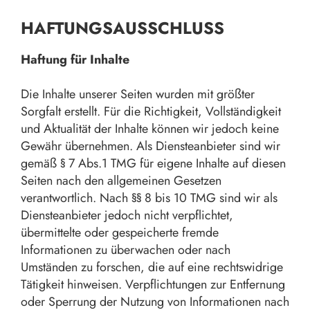
HAFTUNGSAUSSCHLUSS
Haftung für Inhalte
Die Inhalte unserer Seiten wurden mit größter
Sorgfalt erstellt. Für die Richtigkeit, Vollständigkeit
und Aktualität der Inhalte können wir jedoch keine
Gewähr übernehmen. Als Diensteanbieter sind wir
gemäß § 7 Abs.1 TMG für eigene Inhalte auf diesen
Seiten nach den allgemeinen Gesetzen
verantwortlich. Nach §§ 8 bis 10 TMG sind wir als
Diensteanbieter jedoch nicht verpflichtet,
übermittelte oder gespeicherte fremde
Informationen zu überwachen oder nach
Umständen zu forschen, die auf eine rechtswidrige
Tätigkeit hinweisen. Verpflichtungen zur Entfernung
oder Sperrung der Nutzung von Informationen nach