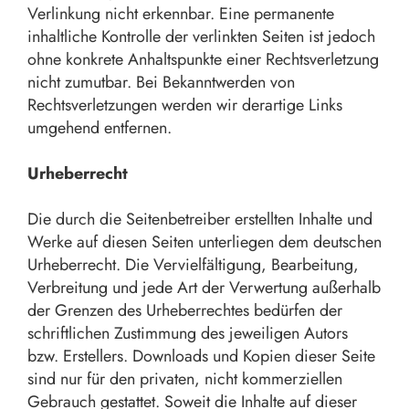
Verlinkung nicht erkennbar. Eine permanente
inhaltliche Kontrolle der verlinkten Seiten ist jedoch
ohne konkrete Anhaltspunkte einer Rechtsverletzung
nicht zumutbar. Bei Bekanntwerden von
Rechtsverletzungen werden wir derartige Links
umgehend entfernen.
Urheberrecht
Die durch die Seitenbetreiber erstellten Inhalte und
Werke auf diesen Seiten unterliegen dem deutschen
Urheberrecht. Die Vervielfältigung, Bearbeitung,
Verbreitung und jede Art der Verwertung außerhalb
der Grenzen des Urheberrechtes bedürfen der
schriftlichen Zustimmung des jeweiligen Autors
bzw. Erstellers. Downloads und Kopien dieser Seite
sind nur für den privaten, nicht kommerziellen
Gebrauch gestattet. Soweit die Inhalte auf dieser